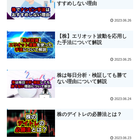
すすめしない理由
2023.06.26
【株】エリオット波動を応用し
た手法について解説
2023.06.25
株は毎日分析・検証しても勝て
ない理由について解説
2023.06.24
株のデイトレの必勝法とは？
2023.06.23