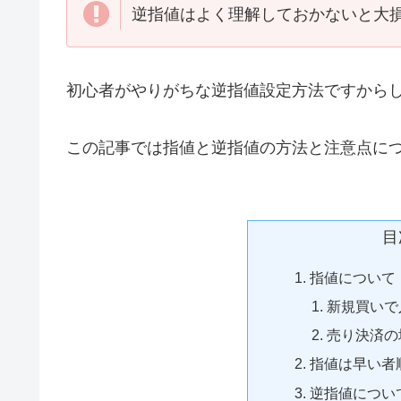
逆指値はよく理解しておかないと大
初心者がやりがちな逆指値設定方法ですから
この記事では指値と逆指値の方法と注意点に
目
指値について
新規買いで
売り決済の
指値は早い者
逆指値につい