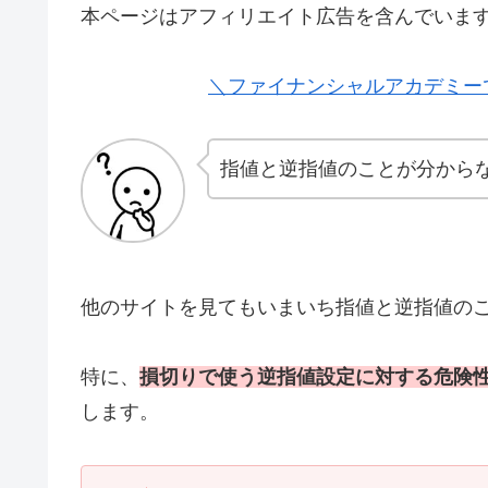
本ページはアフィリエイト広告を含んでいま
＼ファイナンシャルアカデミー
指値と逆指値のことが分から
他のサイトを見てもいまいち指値と逆指値の
特に、
損切りで使う逆指値設定に対する危険
します。