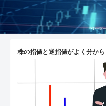
トレーダー
株の指値と逆指値がよく分から