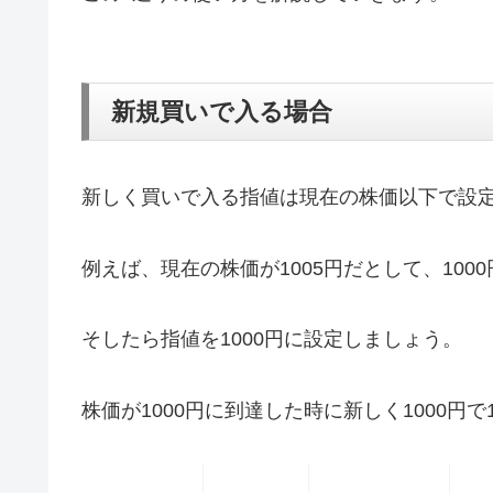
新規買いで入る場合
新しく買いで入る指値は現在の株価以下で設
例えば、現在の株価が1005円だとして、100
そしたら指値を1000円に設定しましょう。
株価が1000円に到達した時に新しく1000円で