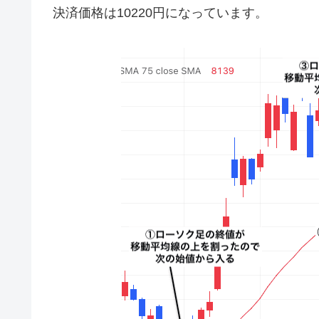
決済価格は10220円になっています。