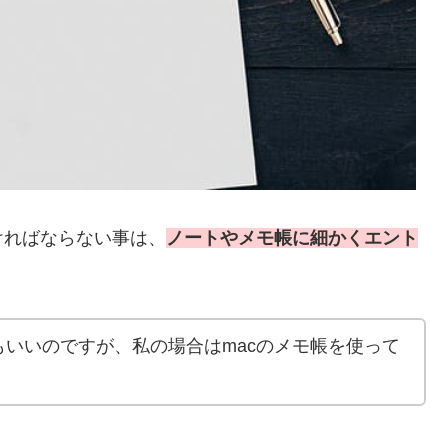
ければならない事は、
ノートやメモ帳に細かくエント
いいのですが、私の場合はmacのメモ帳を使って