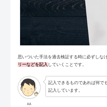
思いついた手法を過去検証する時に必ずしな
リーなどを記入
していくことです。
記入できるものであれば何でも
記入しています。
AA