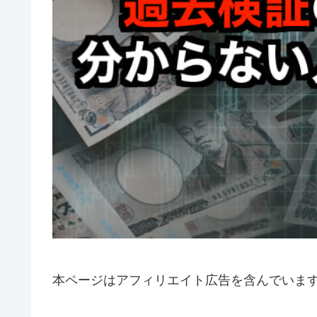
本ページはアフィリエイト広告を含んでいま