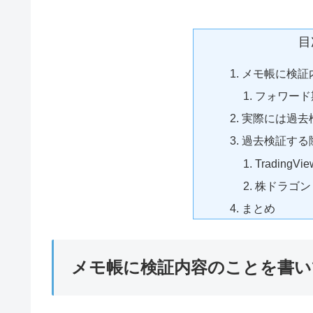
目
メモ帳に検証
フォワード
実際には過去
過去検証する
TradingVie
株ドラゴン
まとめ
メモ帳に検証内容のことを書い