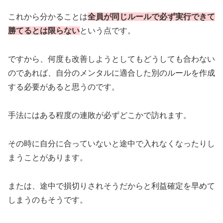
これから分かることは
全員が同じルールで必ず実行できて
勝てるとは限らない
という点です。
ですから、何度も改善しようとしてもどうしても合わない
のであれば、自分のメンタルに適合した別のルールを作成
する必要があると思うのです。
手法にはある程度の連敗が必ずどこかで訪れます。
その時に自分に合っていないと途中で入れなくなったりし
まうことがあります。
または、途中で損切りされそうだからと利益確定を早めて
しまうのもそうです。