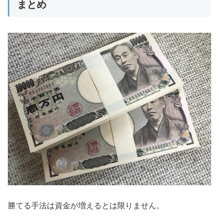
まとめ
勝てる手法は資金が増えるとは限りません。