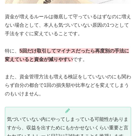
資金が増えるルールは徹底して守っているはずなのに増え
ない場合として、本人も気づいていない原因の1つとして
手法をすぐに変えていることです。
特に、
5回だけ取引してマイナスだったら再度別の手法に
変えていると資金が減りやすい
です。
また、資金管理方法も増える検証をしていないのにも関わ
らず自分の都合で1回の損失額や比率などを変えてしまう
のもいけません。
気づいていない内にやってしまっている可能性がありま
すから、収益を出すためにもかかせないくらい重要と言