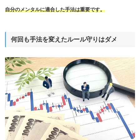
自分のメンタルに適合した手法は重要です。
何回も手法を変えたルール守りはダメ