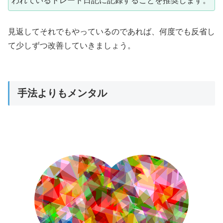
われているトレード日記に記録することを推奨します。
見返してそれでもやっているのであれば、何度でも反省し
て少しずつ改善していきましょう。
手法よりもメンタル