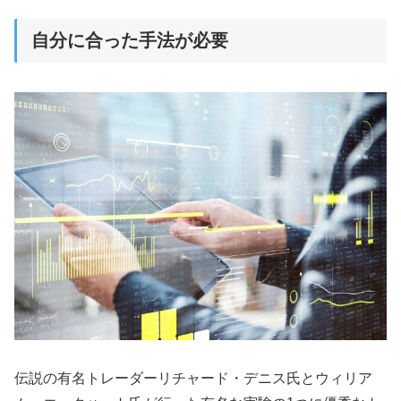
自分に合った手法が必要
伝説の有名トレーダーリチャード・デニス氏とウィリア