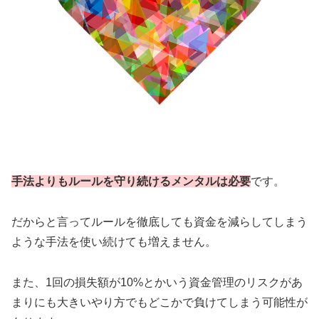
手法よりもルールを守り続けるメンタルは必要
です。
だからと言ってルールを徹底しても資金を減らしてしまう
ような手法を使い続けても増えません。
また、1回の損失額が10%とかいう資金管理のリスクがあ
まりにも大きいやり方でもどこかで負けてしまう可能性が