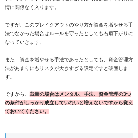
情に関係なく入ります。
ですが、このブレイクアウトのやり方が資金を増やせる手
法でなかった場合はルールを守ったとしても右肩下がりに
なっていきます。
また、資金を増やせる手法であったとしても、資金管理方
法があまりにもリスクが大きすぎる設定ですと破産しま
す。
ですから、
裁量の場合はメンタル、手法、資金管理の3つ
の条件がしっかり成立していないと増えないですから覚え
ておいてください。