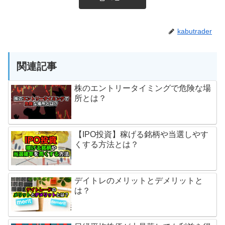
kabutrader
関連記事
株のエントリータイミングで危険な場
所とは？
【IPO投資】稼げる銘柄や当選しやす
くする方法とは？
デイトレのメリットとデメリットと
は？