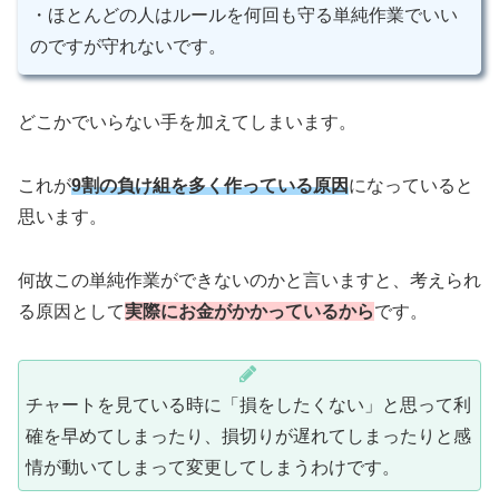
・ほとんどの人はルールを何回も守る単純作業でいい
のですが守れないです。
どこかでいらない手を加えてしまいます。
これが
9割の負け組を多く作っている原因
になっていると
思います。
何故この単純作業ができないのかと言いますと、考えられ
る原因として
実際にお金がかかっているから
です。
チャートを見ている時に「損をしたくない」と思って利
確を早めてしまったり、損切りが遅れてしまったりと感
情が動いてしまって変更してしまうわけです。