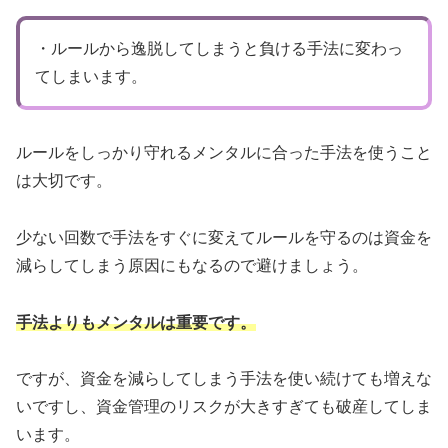
・ルールから逸脱してしまうと負ける手法に変わっ
てしまいます。
ルールをしっかり守れるメンタルに合った手法を使うこと
は大切です。
少ない回数で手法をすぐに変えてルールを守るのは資金を
減らしてしまう原因にもなるので避けましょう。
手法よりもメンタルは重要です。
ですが、資金を減らしてしまう手法を使い続けても増えな
いですし、資金管理のリスクが大きすぎても破産してしま
います。