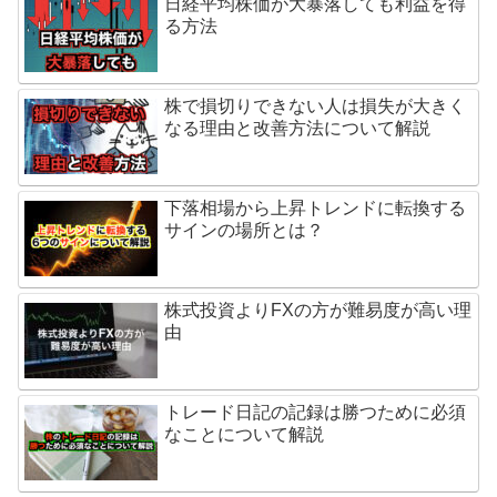
日経平均株価が大暴落しても利益を得
る方法
株で損切りできない人は損失が大きく
なる理由と改善方法について解説
下落相場から上昇トレンドに転換する
サインの場所とは？
株式投資よりFXの方が難易度が高い理
由
トレード日記の記録は勝つために必須
なことについて解説