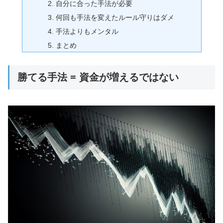
自分に合った手法が必要
何回も手法を変えたルール守りはダメ
手法よりもメンタル
まとめ
勝てる手法 = 資金が増えるではない