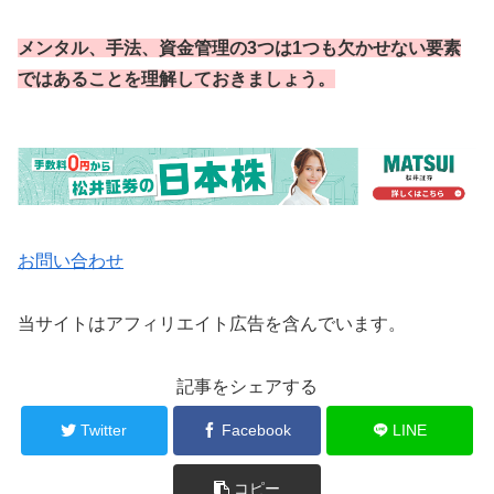
メンタル、手法、資金管理の3つは1つも欠かせない要素
ではあることを理解しておきましょう。
お問い合わせ
当サイトはアフィリエイト広告を含んでいます。
記事をシェアする
Twitter
Facebook
LINE
コピー