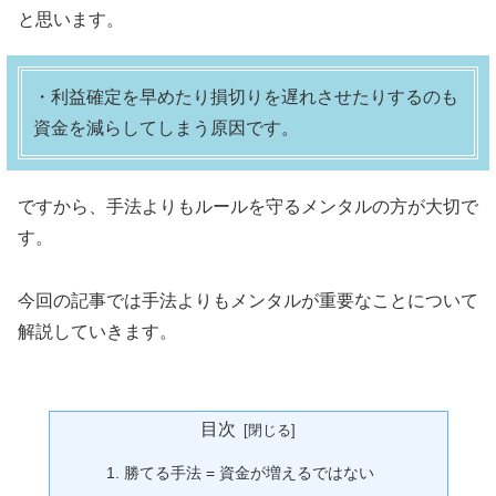
と思います。
・利益確定を早めたり損切りを遅れさせたりするのも
資金を減らしてしまう原因です。
ですから、手法よりもルールを守るメンタルの方が大切で
す。
今回の記事では手法よりもメンタルが重要なことについて
解説していきます。
目次
勝てる手法 = 資金が増えるではない