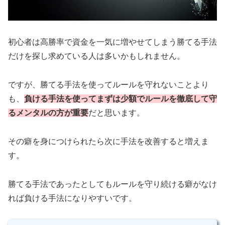
初心者は高勝率で資金を一気に増やせてしまう勝てる手法
だけを探し求めている人は多いかもしれません。
ですが、勝てる手法を使ってルールを守れないことより
も、
負ける手法を使ってまずは少額でルールを徹底して守
るメンタルの方が重要
だと思います。
その癖を身につけられたら次に手法を改善すると増えま
す。
勝てる手法であったとしてもルールを守り続ける癖がなけ
れば負ける手法になりやすいです。