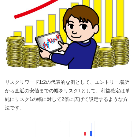
リスクリワード1:2の代表的な例として、エントリー場所
から直近の安値までの幅をリスク1として、利益確定は単
純にリスク1の幅に対して2倍に広げて設定するような方
法です。