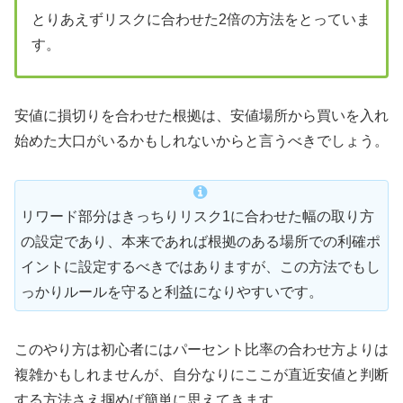
とりあえずリスクに合わせた2倍の方法をとっていま
す。
安値に損切りを合わせた根拠は、安値場所から買いを入れ
始めた大口がいるかもしれないからと言うべきでしょう。
リワード部分はきっちりリスク1に合わせた幅の取り方
の設定であり、本来であれば根拠のある場所での利確ポ
イントに設定するべきではありますが、この方法でもし
っかりルールを守ると利益になりやすいです。
このやり方は初心者にはパーセント比率の合わせ方よりは
複雑かもしれませんが、自分なりにここが直近安値と判断
する方法さえ掴めば簡単に思えてきます。