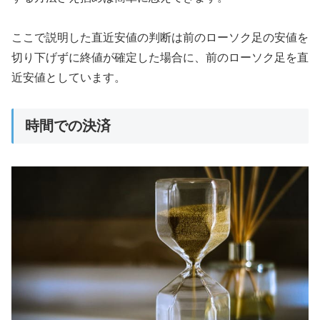
ここで説明した直近安値の判断は前のローソク足の安値を
切り下げずに終値が確定した場合に、前のローソク足を直
近安値としています。
時間での決済