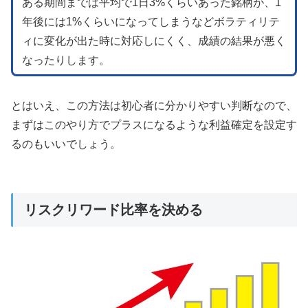
ある期間までは平均で1日3%くらいあった銘柄が、1
年後には1%くらいになってしまうなどボラティリテ
ィに変化が出た時に対応しにくく、成績の結果が悪く
なったりします。
とはいえ、この方法は初心者に分かりやすい判断なので、
まずはこのやり方でプラスになるような利益確定を設定す
るのもいいでしょう。
リスクリワード比率を決める