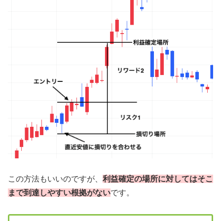
この方法もいいのですが、
利益確定の場所に対してはそこ
まで到達しやすい根拠がない
です。