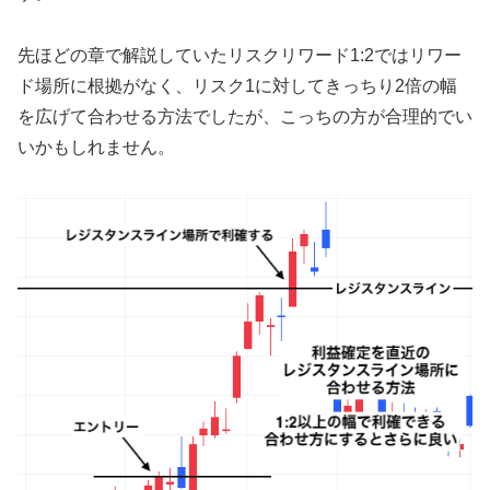
先ほどの章で解説していたリスクリワード1:2ではリワー
ド場所に根拠がなく、リスク1に対してきっちり2倍の幅
を広げて合わせる方法でしたが、こっちの方が合理的でい
いかもしれません。