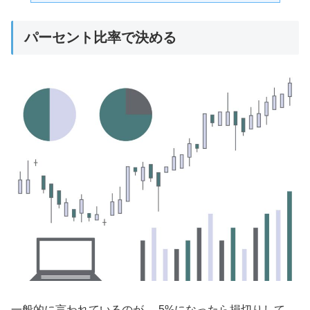
パーセント比率で決める
一般的に言われているのが、-5%になったら損切りして