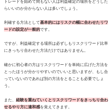
トレードを始めて間もない人は利益確定の場所をどうした
らいいのか分からない人は多いでしょう。
利確する方法として
基本的にはリスクの幅に合わせたリワ
ードの設定が一般的
です。
ですが、利益確定する場所は必ずしもリスクリワード比率
にきっちり合わせた方法だけではありません。
確かに初心者の方はリスクリワードを単純に広げた方法を
とったほうが分かりやすいのでいいと思いますが、もし合
っていないのであれば別の方法をとることも必要でしょ
う。
また、
経験を重ねていくとリスクリワードをきっちり合わ
せるやり方に違和感
を覚えてきます。