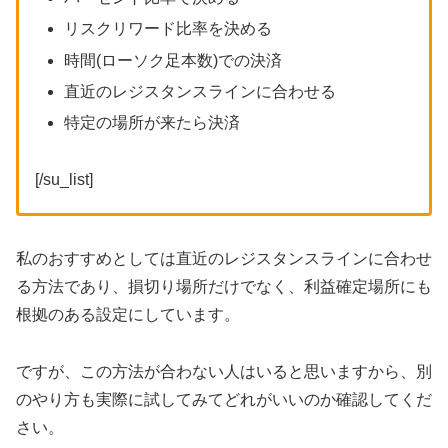
リスクリワード比率を決める
時間(ローソク足本数)での決済
直近のレジスタンスラインに合わせる
特定の場所が来たら決済
[/su_list]
私のおすすめとしては直近のレジスタンスラインに合わせ
る方法であり、損切り場所だけでなく、利益確定場所にも
根拠のある設定にしています。
ですが、この方法が合わない人はいると思いますから、別
のやり方も実際に試してみてどれがいいのか確認してくだ
さい。