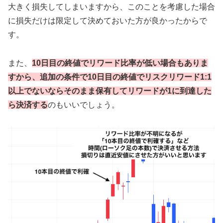
大きく損失してしまいますから、このことを考慮した場合
に損失だけは限定して決めておいた方が良かったからで
す。
また、
10日目の終値でリワード比率が低い場合もありま
すから、追加の条件で10日目の終値でリスクリワード1:1
以上でないならそのまま保有してリワードが1に到達した
ら決済する
のもいいでしょう。