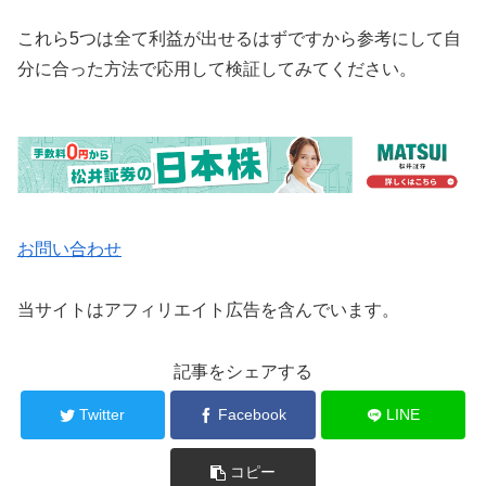
これら5つは全て利益が出せるはずですから参考にして自
分に合った方法で応用して検証してみてください。
お問い合わせ
当サイトはアフィリエイト広告を含んでいます。
記事をシェアする
Twitter
Facebook
LINE
コピー