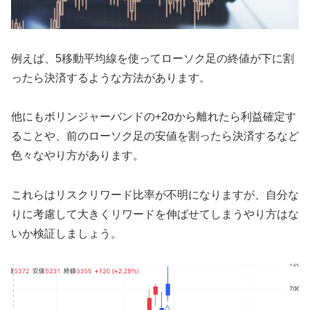
例えば、5移動平均線を使ってローソク足の終値が下に割
ったら決済するような方法があります。
他にもボリンジャーバンドの+2σから離れたら利益確定す
ることや、前のローソク足の安値を割ったら決済するなど
色々なやり方があります。
これらはリスクリワード比率が不明になりますが、自分な
りに考慮して大きくリワードを伸ばせてしまうやり方はな
いか検証しましょう。