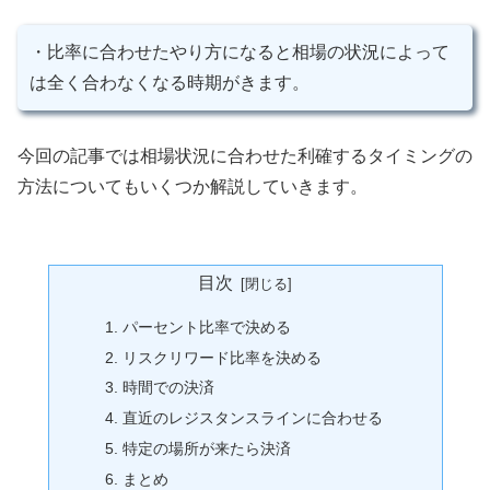
・比率に合わせたやり方になると相場の状況によって
は全く合わなくなる時期がきます。
今回の記事では相場状況に合わせた利確するタイミングの
方法についてもいくつか解説していきます。
目次
パーセント比率で決める
リスクリワード比率を決める
時間での決済
直近のレジスタンスラインに合わせる
特定の場所が来たら決済
まとめ