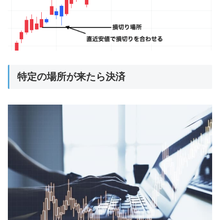
特定の場所が来たら決済