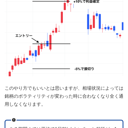
このやり方でもいいとは思いますが、相場状況によっては
銘柄のボラティリティが変わった時に合わなくなり全く通
用しなくなります。