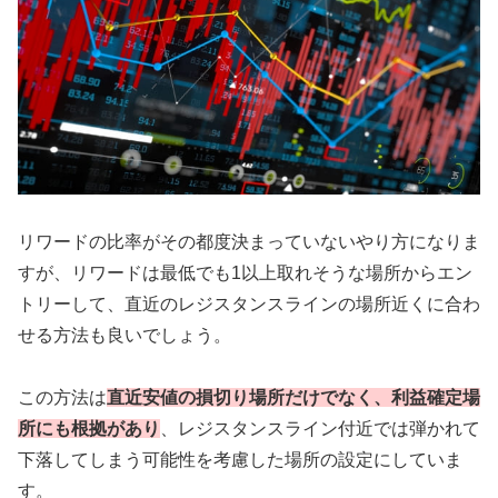
リワードの比率がその都度決まっていないやり方になりま
すが、リワードは最低でも1以上取れそうな場所からエン
トリーして、直近のレジスタンスラインの場所近くに合わ
せる方法も良いでしょう。
この方法は
直近安値の損切り場所だけでなく、利益確定場
所にも根拠があり
、レジスタンスライン付近では弾かれて
下落してしまう可能性を考慮した場所の設定にしていま
す。