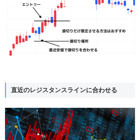
直近のレジスタンスラインに合わせる