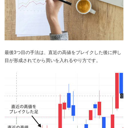
最後3つ目の手法は、直近の高値をブレイクした後に押し
目が形成されてから買いを入れるやり方です。