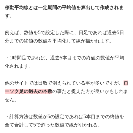
移動平均線とは一定期間の平均値を算出して作成されま
す。
例えば、数値を5で設定した際に、日足であれば過去5日
分までの終値の数値を平均化して線が描かれます。
・1時間足であれば、過去5本目までの終値の数値が平均
化されます。
他のサイトでは日数で例えられている事が多いですが、
ロ
ーソク足の過去の本数
の事だと捉えた方が良いかもしれま
せん。
・計算方法は数値が5の設定であれば5本目までの終値を
全て合計して5で割った数値で線が引かれる。