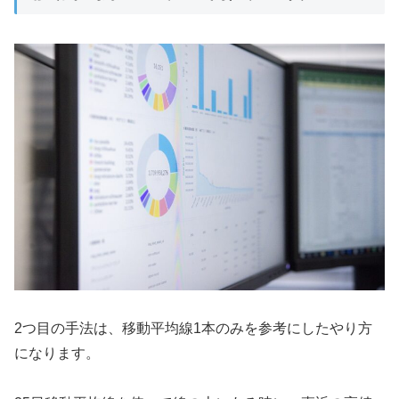
2つ目の手法は、移動平均線1本のみを参考にしたやり方
になります。