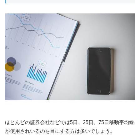
ほとんどの証券会社などでは5日、25日、75日移動平均線
が使用されいるのを目にする方は多いでしょう。