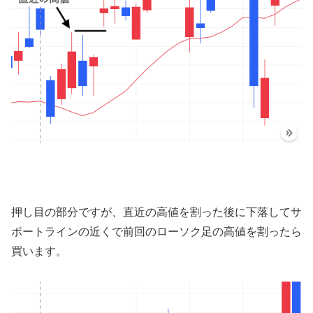
押し目の部分ですが、直近の高値を割った後に下落してサ
ポートラインの近くで前回のローソク足の高値を割ったら
買います。