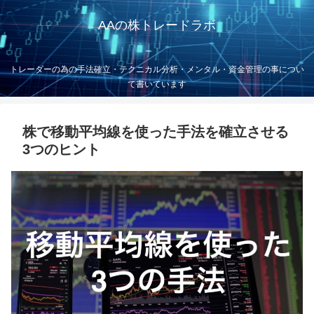
AAの株トレードラボ
トレーダーの為の手法確立・テクニカル分析・メンタル・資金管理の事につい
て書いています
株で移動平均線を使った手法を確立させる
3つのヒント