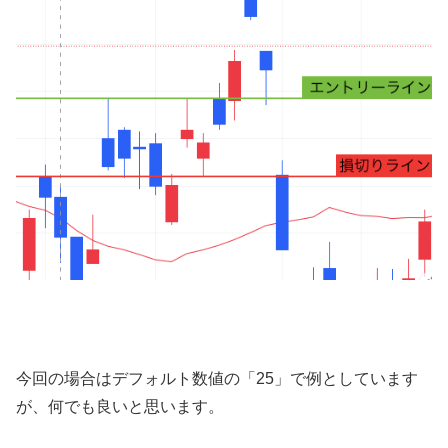
今回の場合はデフォルト数値の「25」で例としています
が、何でも良いと思います。