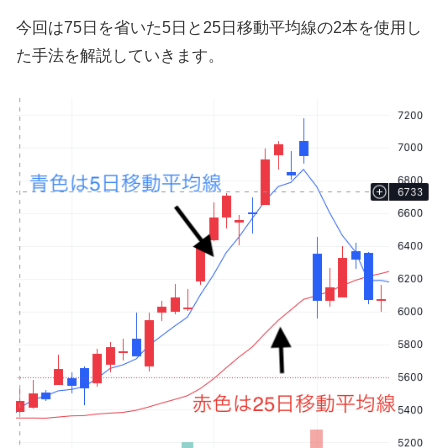
今回は75日を省いた5日と25日移動平均線の2本を使用し
た手法を解説していきます。