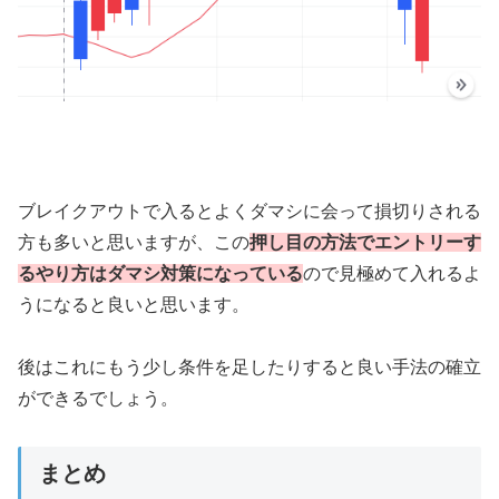
ブレイクアウトで入るとよくダマシに会って損切りされる
方も多いと思いますが、この
押し目の方法でエントリーす
るやり方はダマシ対策になっている
ので見極めて入れるよ
うになると良いと思います。
後はこれにもう少し条件を足したりすると良い手法の確立
ができるでしょう。
まとめ