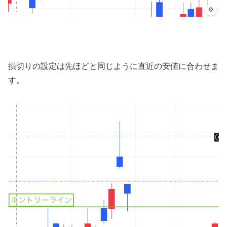
損切りの設定は先ほどと同じように直近の安値に合わせま
す。