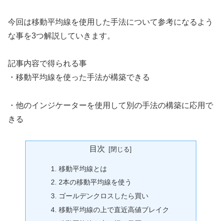
今回は移動平均線を使用した手法について参考になるよう
な事を3つ解説していきます。
記事内容で得られる事
・移動平均線を使った手法が構築できる
・他のインジケーターを使用して別の手法の構築に応用で
きる
目次
移動平均線とは
2本の移動平均線を使う
ゴールデンクロスしたら買い
移動平均線の上で直近高値ブレイク