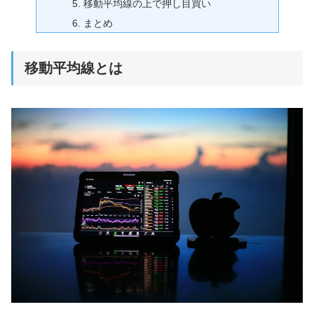
移動平均線の上で押し目買い
まとめ
移動平均線とは