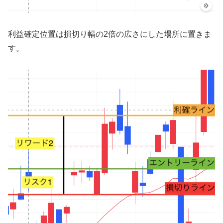
利益確定位置は損切り幅の2倍の広さにした場所に置きま
す。