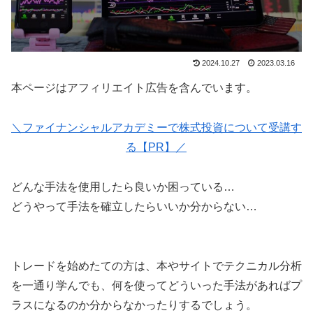
2024.10.27
2023.03.16
本ページはアフィリエイト広告を含んでいます。
＼ファイナンシャルアカデミーで株式投資について受講す
る【PR】／
どんな手法を使用したら良いか困っている…
どうやって手法を確立したらいいか分からない…
トレードを始めたての方は、本やサイトでテクニカル分析
を一通り学んでも、何を使ってどういった手法があればプ
ラスになるのか分からなかったりするでしょう。