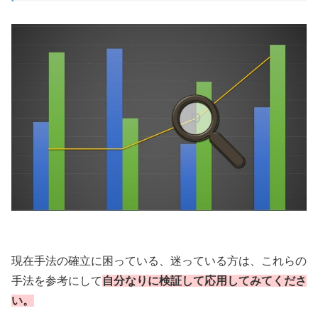
現在手法の確立に困っている、迷っている方は、これらの
手法を参考にして
自分なりに検証して応用してみてくださ
い。