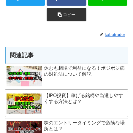
コピー
kabutrader
関連記事
休むも相場で利益になる！ポジポジ病
の対処法について解説
【IPO投資】稼げる銘柄や当選しやす
くする方法とは？
株のエントリータイミングで危険な場
所とは？