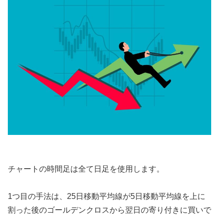
チャートの時間足は全て日足を使用します。
1つ目の手法は、25日移動平均線が5日移動平均線を上に
割った後のゴールデンクロスから翌日の寄り付きに買いで