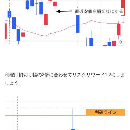
利確は損切り幅の2倍に合わせてリスクリワード1:2にしま
しょう。