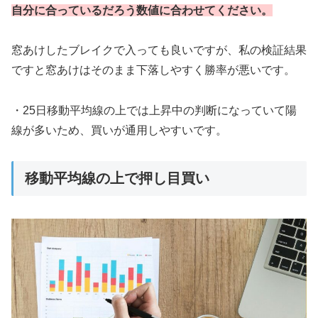
自分に合っているだろう数値に合わせてください。
窓あけしたブレイクで入っても良いですが、私の検証結果
ですと窓あけはそのまま下落しやすく勝率が悪いです。
・25日移動平均線の上では上昇中の判断になっていて陽
線が多いため、買いが通用しやすいです。
移動平均線の上で押し目買い