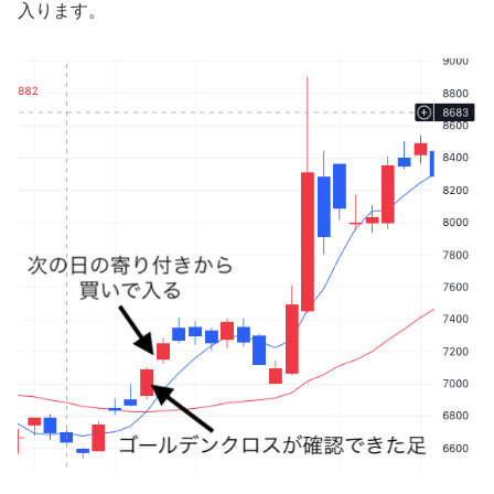
入ります。