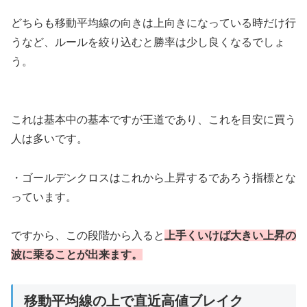
どちらも移動平均線の向きは上向きになっている時だけ行
うなど、ルールを絞り込むと勝率は少し良くなるでしょ
う。
これは基本中の基本ですが王道であり、これを目安に買う
人は多いです。
・ゴールデンクロスはこれから上昇するであろう指標とな
っています。
ですから、この段階から入ると
上手くいけば大きい上昇の
波に乗ることが出来ます。
移動平均線の上で直近高値ブレイク