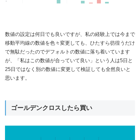
数値の設定は何日でも良いですが、私の経験上では今まで
移動平均線の数値を色々変更しても、ひたすら彷徨うだけ
で無駄だったのでデフォルトの数値に落ち着いています
が、「私はこの数値が合っていて良い」という人は5日と
25日ではなく別の数値に変更して検証しても全然良いと
思います。
ゴールデンクロスしたら買い