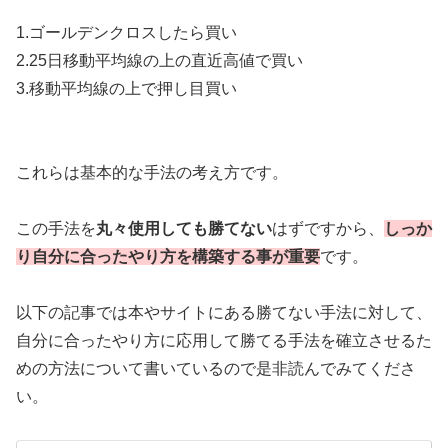
1.ゴールデンクロスしたら買い
2.25日移動平均線の上の直近高値で買い
3.移動平均線の上で押し目買い
これらは基本的な手法の考え方です。
この手法を
丸々使用しても勝てない
はずですから、
しっか
り自分に合ったやり方を構築する事が重要
です。
以下の記事では本やサイトにある勝てない手法に対して、
自分に合ったやり方に応用して勝てる手法を確立させるた
めの方法について書いているので是非読んでみてくださ
い。