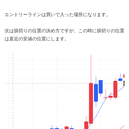
エントリーラインは買いで入った場所になります。
次は損切りの位置の決め方ですが、この時に損切りの位置
は直近の安値の位置にします。