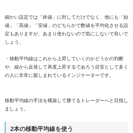
細かい設定では「終値」に対してだけでなく、他にも「始
値」「高値」「安値」のどちらかで数値を平均化させる設
定もありますが、あまり使わないので気にしないで良いで
しょう。
・移動平均線はこれから上昇していくのかどうかの判断
や、線から反発して再度上昇するであろう目安として多く
の人に非常に親しまれているインジケーターです。
移動平均線の手法を構築して勝てるトレーダーへと目指し
ましょう。
2本の移動平均線を使う