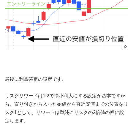
最後に利益確定の設定です。
リスクリワードは1:2で損小利大にする設定が基本ですか
ら、寄り付きから入った始値から直近安値までの位置をリ
スク1として、リワードは単純にリスクの2倍値の幅に設
定します。