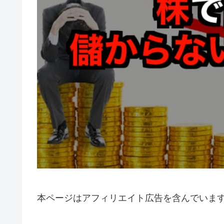
本ページはアフィリエイト広告を含んでいま