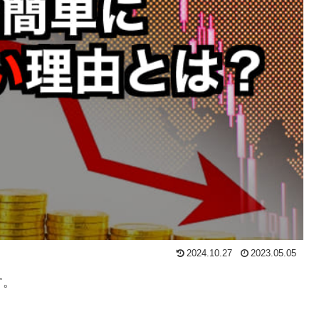
2024.10.27
2023.05.05
す。