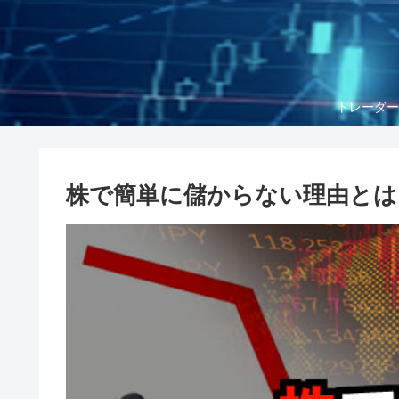
トレーダー
株で簡単に儲からない理由とは