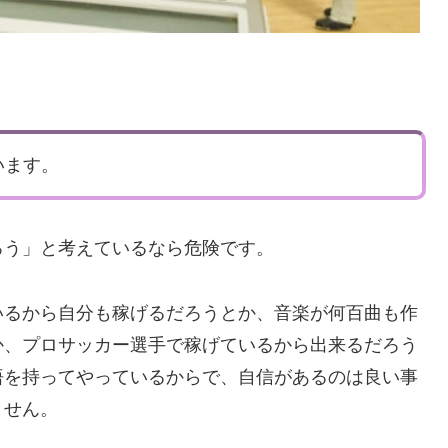
います。
ろう」と考えているなら危険です。
いるから自分も稼げるだろうとか、音楽が何百曲も作
か、プロサッカー選手で稼げているから出来るだろう
悟を持ってやっているからで、自信があるのは良い事
ません。