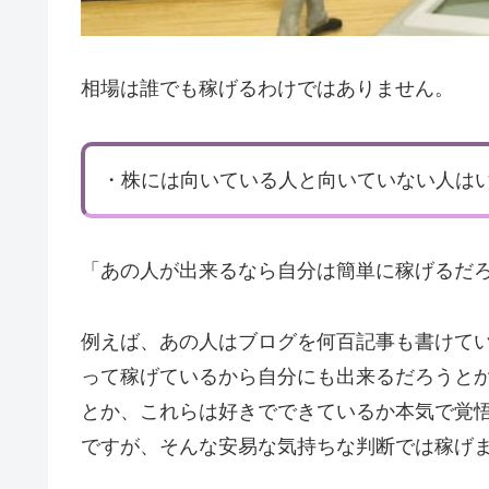
相場は誰でも稼げるわけではありません。
・株には向いている人と向いていない人は
「あの人が出来るなら自分は簡単に稼げるだ
例えば、あの人はブログを何百記事も書けて
って稼げているから自分にも出来るだろうと
とか、これらは好きでできているか本気で覚
ですが、そんな安易な気持ちな判断では稼げ