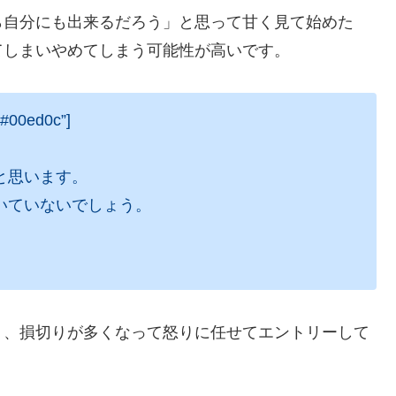
ら自分にも出来るだろう」と思って甘く見て始めた
てしまいやめてしまう可能性が高いです。
=”#00ed0c”]
と思います。
いていないでしょう。
り、損切りが多くなって怒りに任せてエントリーして