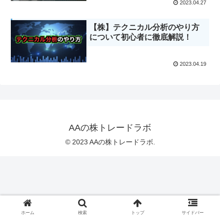
2023.04.27
【株】テクニカル分析のやり方
について初心者に徹底解説！
2023.04.19
AAの株トレードラボ
© 2023 AAの株トレードラボ.
ホーム
検索
トップ
サイドバー